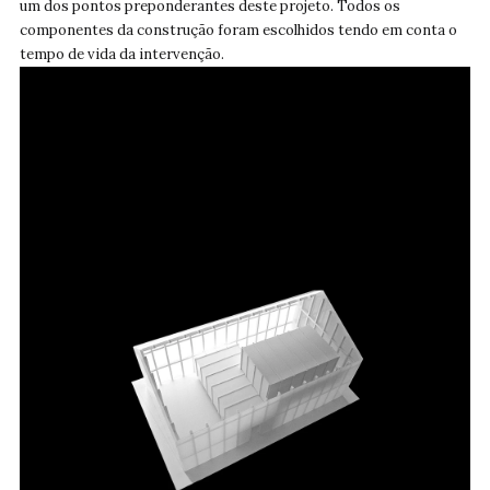
um dos pontos preponderantes deste projeto. Todos os
componentes da construção foram escolhidos tendo em conta o
tempo de vida da intervenção.