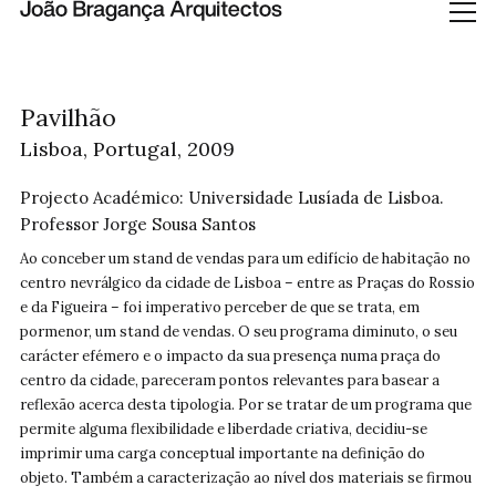
Pavilhão
Lisboa, Portugal,
2009
Projecto Académico: Universidade Lusíada de Lisboa.
Professor Jorge Sousa Santos
Ao conceber um stand de vendas para um edifício de habitação no
centro nevrálgico da cidade de Lisboa – entre as Praças do Rossio
e da Figueira – foi imperativo perceber de que se trata, em
pormenor, um stand de vendas. O seu programa diminuto, o seu
carácter efémero e o impacto da sua presença numa praça do
centro da cidade, pareceram pontos relevantes para basear a
reflexão acerca desta tipologia. Por se tratar de um programa que
permite alguma flexibilidade e liberdade criativa, decidiu-se
imprimir uma carga conceptual importante na definição do
objeto. Também a caracterização ao nível dos materiais se firmou